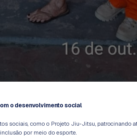
om o desenvolvimento social
tos sociais, como o Projeto Jiu-Jitsu, patrocinando at
nclusão por meio do esporte.