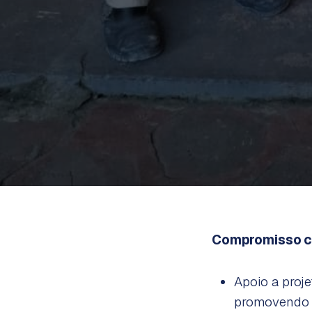
Compromisso c
Apoio a proje
promovendo i