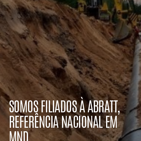
SOMOS FILIADOS À ABRATT,
REFERÊNCIA NACIONAL EM
MND