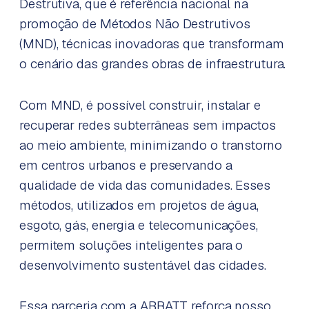
Destrutiva, que é referência nacional na
promoção de Métodos Não Destrutivos
(MND), técnicas inovadoras que transformam
o cenário das grandes obras de infraestrutura.
Com MND, é possível construir, instalar e
recuperar redes subterrâneas sem impactos
ao meio ambiente, minimizando o transtorno
em centros urbanos e preservando a
qualidade de vida das comunidades. Esses
métodos, utilizados em projetos de água,
esgoto, gás, energia e telecomunicações,
permitem soluções inteligentes para o
desenvolvimento sustentável das cidades.
Essa parceria com a ABRATT reforça nosso