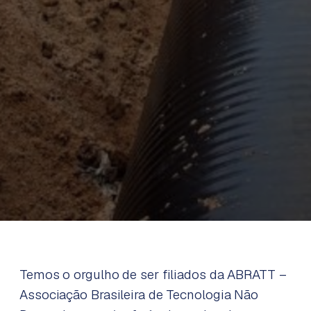
Temos o orgulho de ser filiados da ABRATT –
Associação Brasileira de Tecnologia Não