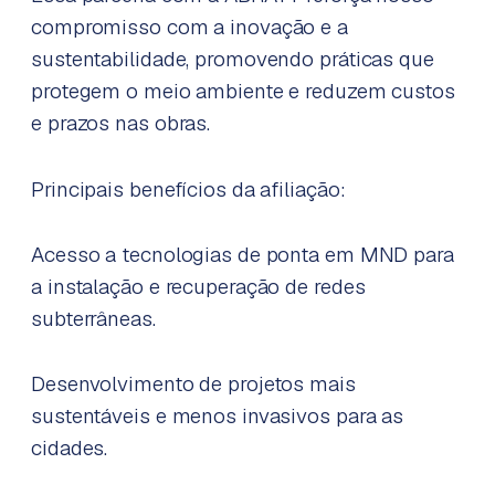
compromisso com a inovação e a
sustentabilidade, promovendo práticas que
protegem o meio ambiente e reduzem custos
e prazos nas obras.
Principais benefícios da afiliação:
Acesso a tecnologias de ponta em MND para
a instalação e recuperação de redes
subterrâneas.
Desenvolvimento de projetos mais
sustentáveis e menos invasivos para as
cidades.