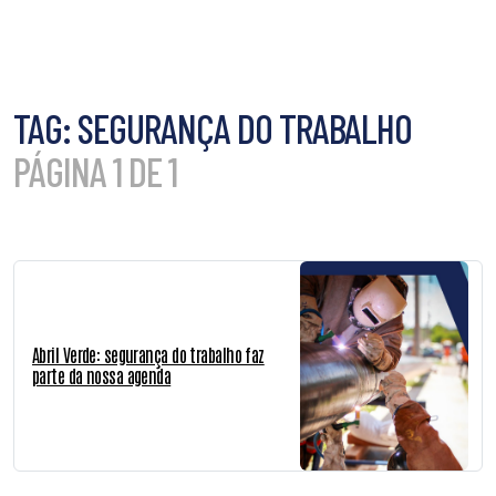
TAG:
SEGURANÇA DO TRABALHO
PÁGINA 1 DE 1
Abril Verde: segurança do trabalho faz
parte da nossa agenda